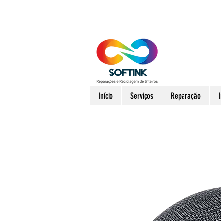
Início
Serviços
Reparação