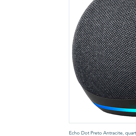
Echo Dot Preto Antracite, quar