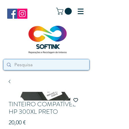
TINTEIRO COMPATÍVEL
HP 300XL PRETO
Preço
20,00 €