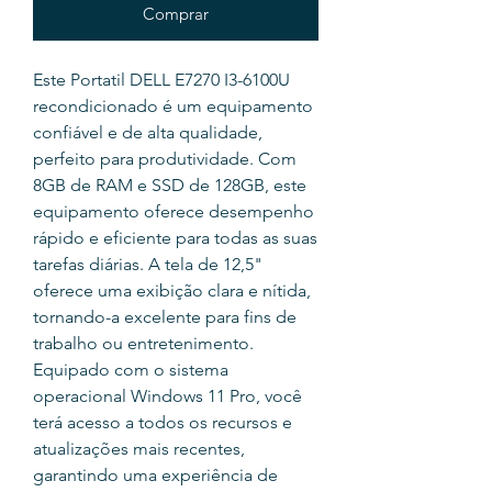
Comprar
Este Portatil DELL E7270 I3-6100U
recondicionado é um equipamento
confiável e de alta qualidade,
perfeito para produtividade. Com
8GB de RAM e SSD de 128GB, este
equipamento oferece desempenho
rápido e eficiente para todas as suas
tarefas diárias. A tela de 12,5"
oferece uma exibição clara e nítida,
tornando-a excelente para fins de
trabalho ou entretenimento.
Equipado com o sistema
operacional Windows 11 Pro, você
terá acesso a todos os recursos e
atualizações mais recentes,
garantindo uma experiência de