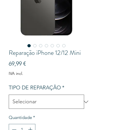
Reparação iPhone 12/12 Mini
Preço
69,99 €
IVA incl.
TIPO DE REPARAÇÃO
*
Quantidade
*