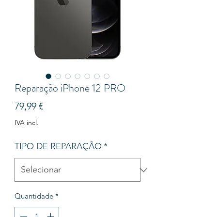
Reparação iPhone 12 PRO
Preço
79,99 €
IVA incl.
TIPO DE REPARAÇÃO
*
Quantidade
*