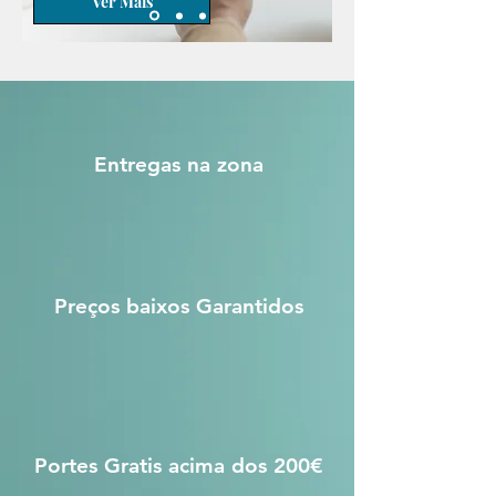
Ver Mais
Entregas na zona
Preços baixos Garantidos
Portes Gratis acima dos 200€