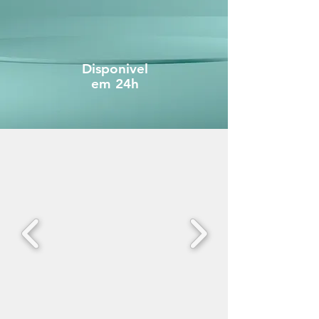
Disponivel
em 24h