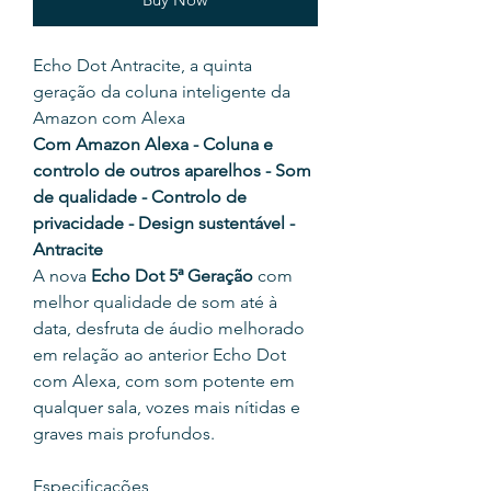
Echo Dot Antracite, a quinta
geração da coluna inteligente da
Amazon com Alexa
Com Amazon Alexa - Coluna e
controlo de outros aparelhos - Som
de qualidade - Controlo de
privacidade - Design sustentável -
Antracite
A nova
Echo Dot 5ª Geração
com
melhor qualidade de som até à
data, desfruta de áudio melhorado
em relação ao anterior Echo Dot
com Alexa, com som potente em
qualquer sala, vozes mais nítidas e
graves mais profundos.
Especificações