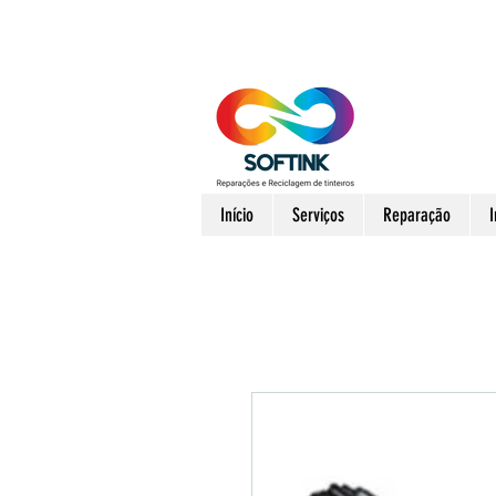
Início
Serviços
Reparação