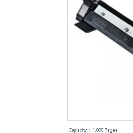
Capacity : 1,000 Pages