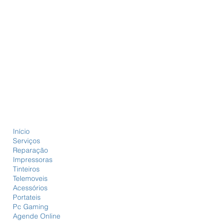
Início
Serviços
Reparação
Impressoras
Tinteiros
Telemoveis
Acessórios
Portateis
Pc Gaming
Agende Online