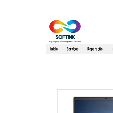
Início
Serviços
Reparação