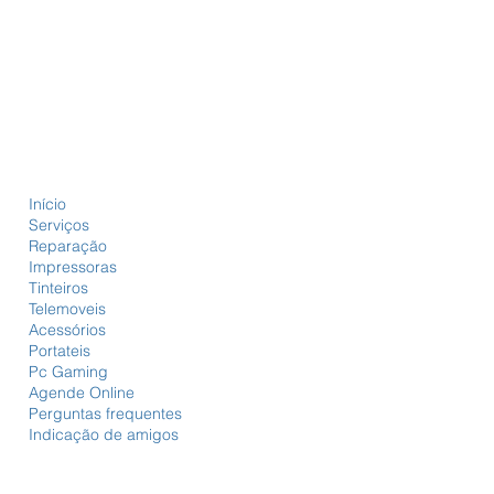
Início
Serviços
Reparação
Impressoras
Tinteiros
Telemoveis
Acessórios
Portateis
Pc Gaming
Agende Online
Perguntas frequentes
Indicação de amigos