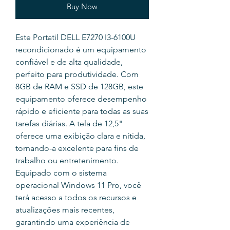
Buy Now
Este Portatil DELL E7270 I3-6100U
recondicionado é um equipamento
confiável e de alta qualidade,
perfeito para produtividade. Com
8GB de RAM e SSD de 128GB, este
equipamento oferece desempenho
rápido e eficiente para todas as suas
tarefas diárias. A tela de 12,5"
oferece uma exibição clara e nítida,
tornando-a excelente para fins de
trabalho ou entretenimento.
Equipado com o sistema
operacional Windows 11 Pro, você
terá acesso a todos os recursos e
atualizações mais recentes,
garantindo uma experiência de