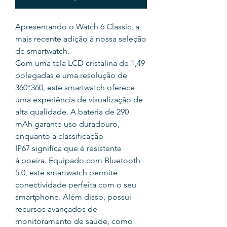
Apresentando o Watch 6 Classic, a
mais recente adição à nossa seleção
de smartwatch.
Com uma tela LCD cristalina de 1,49
polegadas e uma resolução de
360*360, este smartwatch oferece
uma experiência de visualização de
alta qualidade. A bateria de 290
mAh garante uso duradouro,
enquanto a classificação
IP67 significa que é resistente
à poeira. Equipado com Bluetooth
5.0, este smartwatch permite
conectividade perfeita com o seu
smartphone. Além disso, possui
recursos avançados de
monitoramento de saúde, como