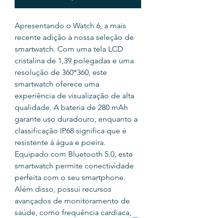
Apresentando o Watch 6, a mais
recente adição à nossa seleção de
smartwatch. Com uma tela LCD
cristalina de 1,39 polegadas e uma
resolução de 360*360, este
smartwatch oferece uma
experiência de visualização de alta
qualidade. A bateria de 280 mAh
garante uso duradouro, enquanto a
classificação IP68 significa que é
resistente à água e poeira.
Equipado com Bluetooth 5.0, este
smartwatch permite conectividade
perfeita com o seu smartphone.
Além disso, possui recursos
avançados de monitoramento de
saúde, como frequência cardíaca,