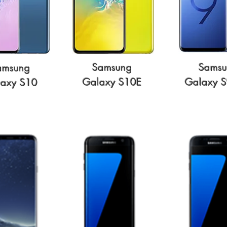
Samsung
Samsu
amsung
Galaxy S10E
Galaxy S
axy S10