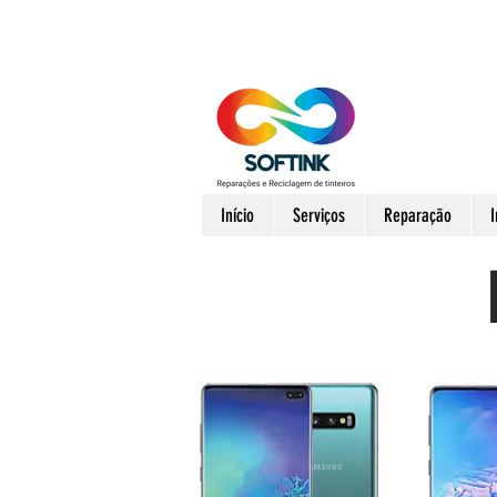
Início
Serviços
Reparação