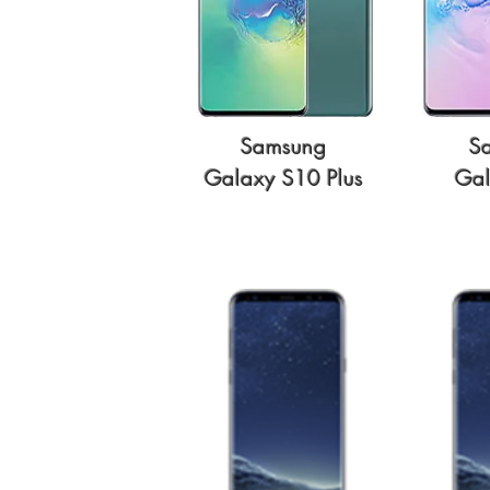
Samsung
S
Galaxy S10 Plus
Gal