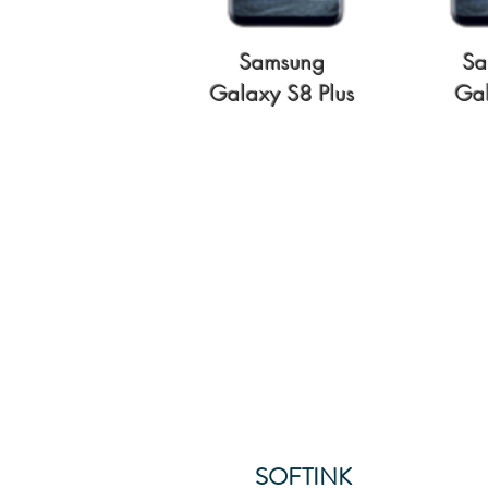
Samsung
Sa
Galaxy S8 Plus
Ga
SOFTINK